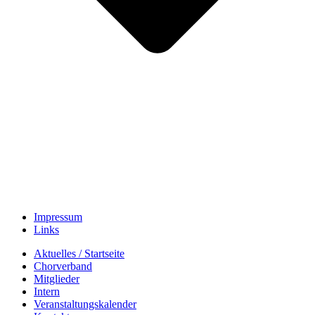
Impressum
Links
Aktuelles / Startseite
Chorverband
Mitglieder
Intern
Veranstaltungskalender