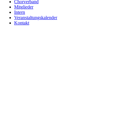
Chorverband
Mitglieder
Intern
Veranstaltungskalender
Kontakt