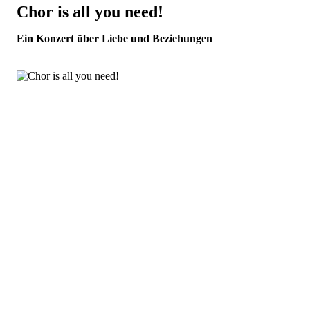
Chor is all you need!
Ein Konzert über Liebe und Beziehungen