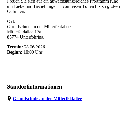
Freuen Sie sich auf ein abwechslungsreiches Programm rund
um Liebe und Beziehungen – von leisen Tönen bis zu großen
Gefühlen.
Ort:
Grundschule an der Mitterfeldallee
Mitterfeldallee 17a
85774 Unterföhring
Termin:
28.06.2026
Beginn:
18:00 Uhr
Standortinformationen
Grundschule an der Mitterfeldallee