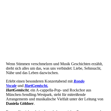
Wenn Stimmen verschmelzen und Musik Geschichten erzählt,
dreht sich alles um das, was uns verbindet: Liebe, Sehnsucht,
Nähe und das Leben dazwischen.
Erlebt einen besonderen Konzertabend mit
Rondo
Vocale
und
HartGemischt
.
HartGemischt
, ein A-cappella-Pop- und Rockchor aus
München-Sendling-Westpark, steht für mitreißende
Arrangements und musikalische Vielfalt unter der Leitung von
Daniela Göldner
.