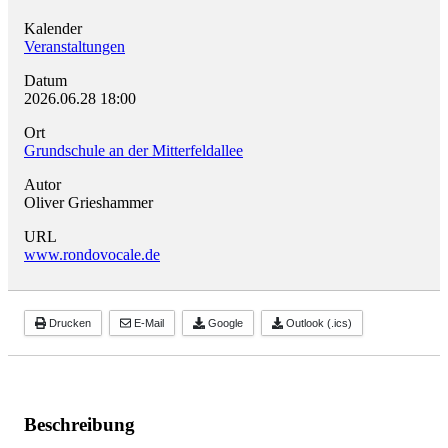
Kalender
Veranstaltungen
Datum
2026.06.28
18:00
Ort
Grundschule an der Mitterfeldallee
Autor
Oliver Grieshammer
URL
www.rondovocale.de
Drucken
E-Mail
Google
Outlook (.ics)
Beschreibung